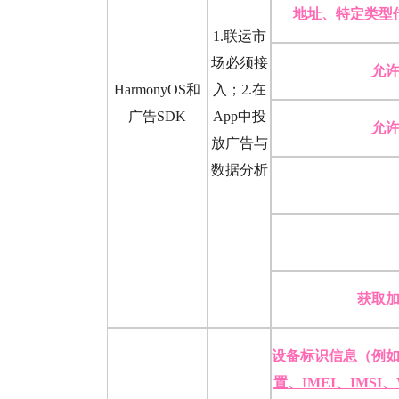
地址、特定类型
1.联运市
场必须接
允
HarmonyOS和
入；2.在
广告SDK
App中投
允
放广告与
数据分析
获取
设备标识信息（例
置、IMEI、IMSI、