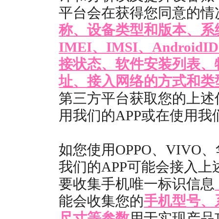
平台会在获得您同意的情
称、设备类型和版本、系统
IMEI、IMSI、Androi
接状态、软件安装列表、
址、接入网络的方式和类
第三方平台获取您的上述
用我们的APP或在使用我
如您使用OPPO、VIV
我们的APP可能会接入上
要收集手机唯一标识信息
能会收集您的
手机型号、
尺寸等参数
用于实现产品