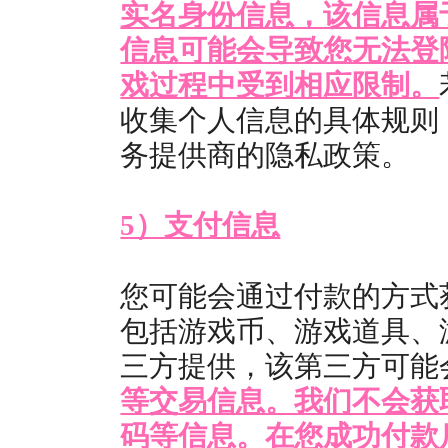
实名身份信息，该信息属
信息可能会导致您无法登
戏过程中受到相应限制。
收集个人信息的具体规则
务提供商的隐私政策。
5）支付信息
您可能会通过付款的方式
包括游戏币、游戏道具、
三方提供，该第三方可能
等交易信息。我们不会获
码等信息。在您成功付款