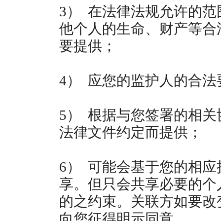
3） 在法律法规允许的
他个人的生命、财产等合
要提供；
4） 应您的监护人的合
5） 根据与您签署的相
法律文件约定而提供；
6） 可能会基于您的相
享。但只会共享必要的个
的之约束。关联方如要改
向您征得明示同意。