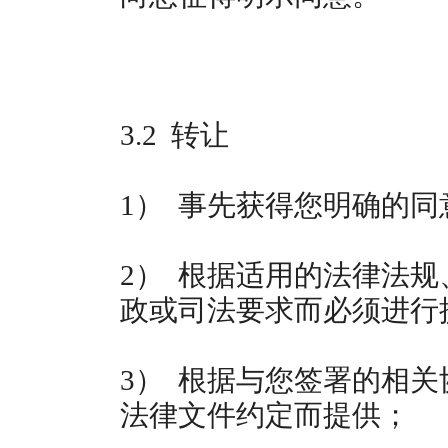
3.2 转让
1） 事先获得您明确的同
2） 根据适用的法律法
政或司法要求而必须进行
3） 根据与您签署的相
法律文件约定而提供；