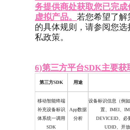
务提供商处获取您已完成
虚拟产品。
若您希望了解
的具体规则，请参阅您选
私政策。
6)第三方平台SDK主要
第三方
SDK
用途
移动智能终端
设备标识信息（例
补充设备标识
App数据
置、IMEI、IM
体系统一调用
分析
DEVICEID
SDK
UDID、开