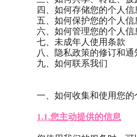
四、如何存储您的个人信
五、如何保护您的个人信
六、如何管理您的个人信
七、未成年人使用条款
八、隐私政策的修订和通
九、如何联系我们
一、如何收集和使用您的
1.1.您主动提供的信息