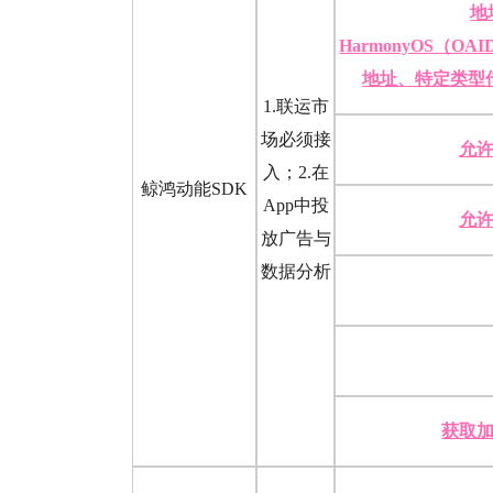
地
HarmonyOS（OA
地址、特定类型
1.联运市
场必须接
允
入；2.在
鲸鸿动能SDK
App中投
允
放广告与
数据分析
获取