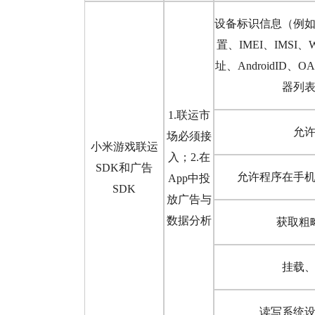
设备标识信息（例
置、IMEI、IMSI、
址、AndroidID
器列
1.联运市
允
场必须接
小米游戏联运
入；2.在
SDK和广告
允许程序在手
App中投
SDK
放广告与
数据分析
获取粗
挂载
读写系统