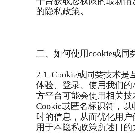
平台获取您权限的最新情
的隐私政策。
二、如何使用cookie或
2.1. Cookie或同类
体验、登录、使用我们的
方平台可能会使用相关技
Cookie或匿名标识符，
时的信息，从而优化用户体验
用于本隐私政策所述目的