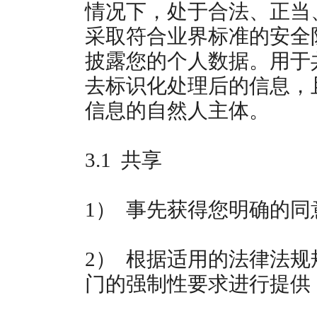
情况下，处于合法、正当
采取符合业界标准的安全
披露您的个人数据。用于
去标识化处理后的信息，
信息的自然人主体。
3.1 共享
1） 事先获得您明确的同
2） 根据适用的法律法
门的强制性要求进行提供