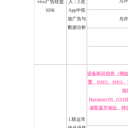
允
vivo广告联盟
入；2.在
SDK
App中投
放广告与
允
数据分析
设备标识信息（例
置、IMEI、IMSI、
地
HarmonyOS（OAI
读取蓝牙地址、特
1.联运市
场必须接